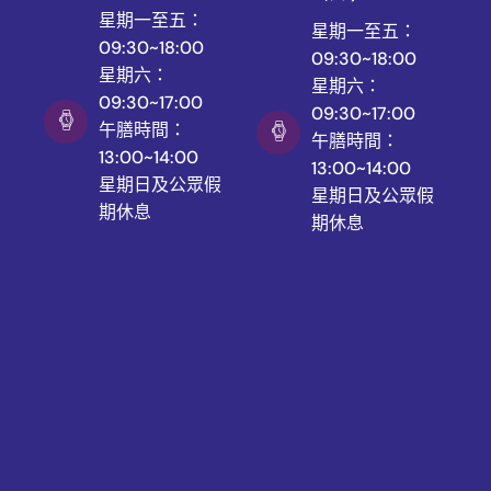
星期一至五：
星期一至五：
09:30~18:00
09:30~18:00
星期六：
星期六：
09:30~17:00
09:30~17:00
午膳時間：
午膳時間：
13:00~14:00
13:00~14:00
星期日及公眾假
星期日及公眾假
期休息
期休息